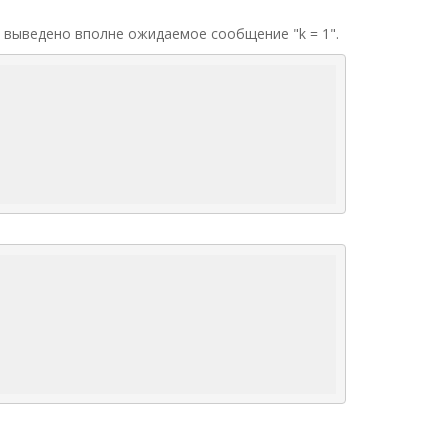
 выведено вполне ожидаемое сообщение "k = 1".