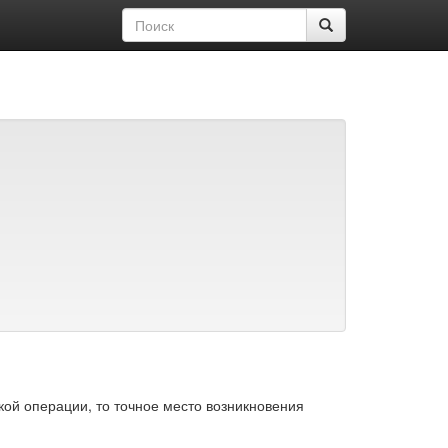
кой операции, то точное место возникновения